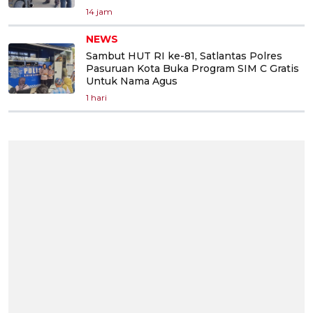
14 jam
NEWS
Sambut HUT RI ke-81, Satlantas Polres
Pasuruan Kota Buka Program SIM C Gratis
Untuk Nama Agus
1 hari