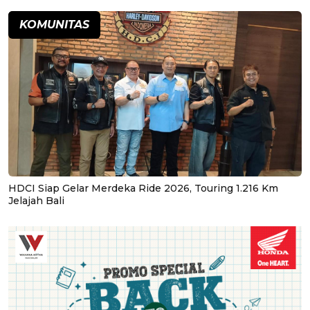
KOMUNITAS
HDCI Siap Gelar Merdeka Ride 2026, Touring 1.216 Km
Jelajah Bali