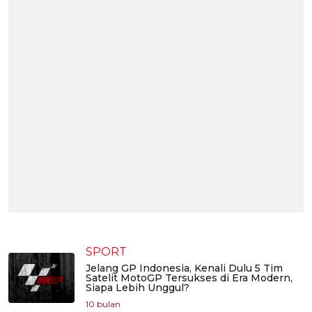
SPORT
Jelang GP Indonesia, Kenali Dulu 5 Tim
Satelit MotoGP Tersukses di Era Modern,
Siapa Lebih Unggul?
10 bulan