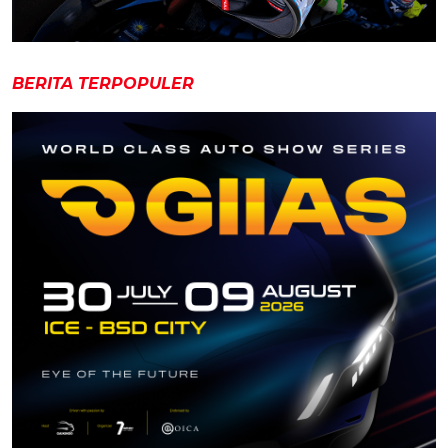
BERITA TERPOPULER