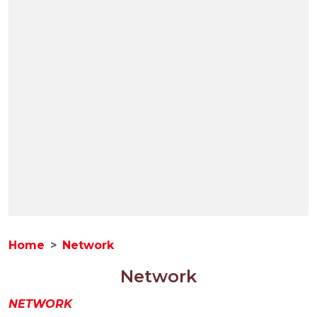
Home
Network
Network
NETWORK