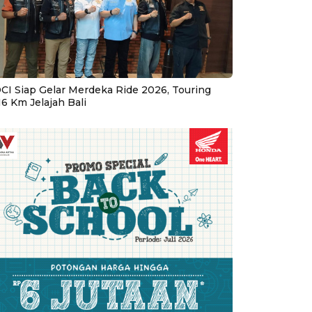
CI Siap Gelar Merdeka Ride 2026, Touring
16 Km Jelajah Bali