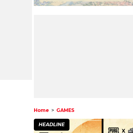
Home
GAMES
HEADLINE