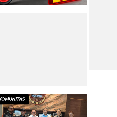
KOMUNITAS