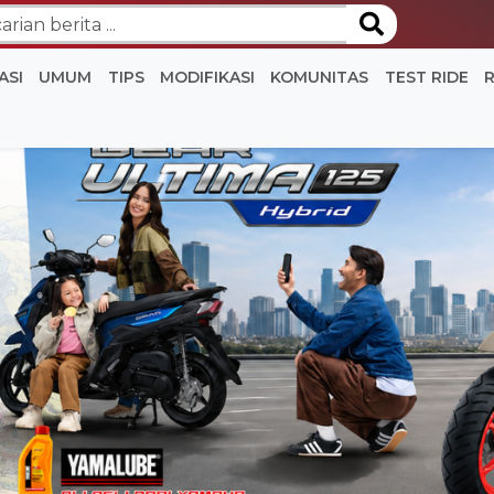
ASI
UMUM
TIPS
MODIFIKASI
KOMUNITAS
TEST RIDE