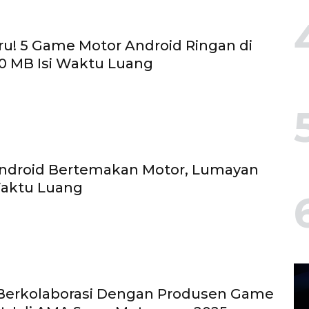
eru! 5 Game Motor Android Ringan di
0 MB Isi Waktu Luang
ndroid Bertemakan Motor, Lumayan
Waktu Luang
Berkolaborasi Dengan Produsen Game