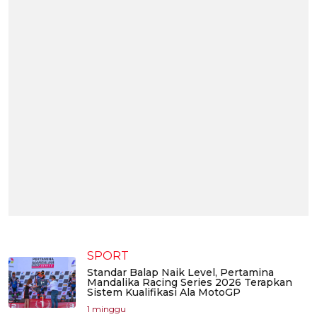
SPORT
Standar Balap Naik Level, Pertamina
Mandalika Racing Series 2026 Terapkan
Sistem Kualifikasi Ala MotoGP
1 minggu