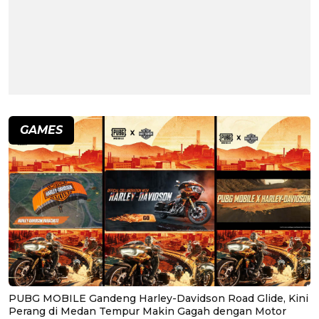
GAMES
PUBG MOBILE Gandeng Harley-Davidson Road Glide, Kini
Perang di Medan Tempur Makin Gagah dengan Motor