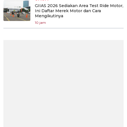
GIIAS 2026 Sediakan Area Test Ride Motor,
Ini Daftar Merek Motor dan Cara
Mengikutinya
10 jam