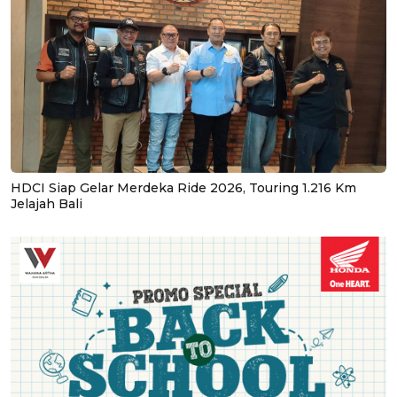
HDCI Siap Gelar Merdeka Ride 2026, Touring 1.216 Km
Jelajah Bali