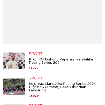
SPORT
Pikoli Oil Dukung Kejurnas Mandalika
Racing Series 2024
2 tahun
SPORT
Kejurnas Mandalika Racing Series 2024
Digelar 5 Putaran, Bakal Disiarkan
Langsung
2 tahun