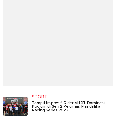
SPORT
Tampil Impresif, Rider AHRT Dominasi
Podium di Seri 2 Kejurnas Mandalika
Racing Series 2023