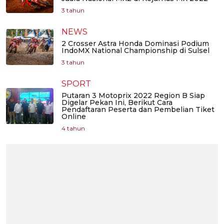
3 tahun
NEWS
2 Crosser Astra Honda Dominasi Podium
IndoMX National Championship di Sulsel
3 tahun
SPORT
Putaran 3 Motoprix 2022 Region B Siap
Digelar Pekan Ini, Berikut Cara
Pendaftaran Peserta dan Pembelian Tiket
Online
4 tahun