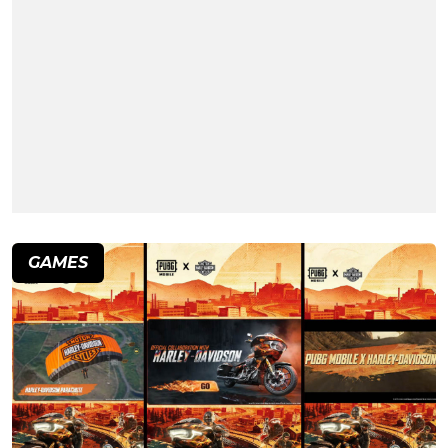
GAMES