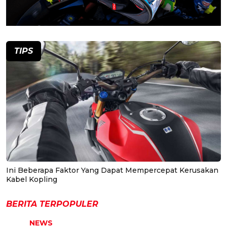
TIPS
Ini Beberapa Faktor Yang Dapat Mempercepat Kerusakan
Kabel Kopling
BERITA TERPOPULER
NEWS