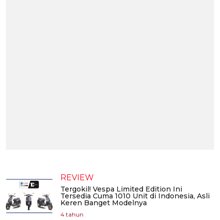
REVIEW
Tergokil! Vespa Limited Edition Ini
Tersedia Cuma 1010 Unit di Indonesia, Asli
Keren Banget Modelnya
4 tahun