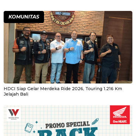
KOMUNITAS
HDCI Siap Gelar Merdeka Ride 2026, Touring 1.216 Km
Jelajah Bali