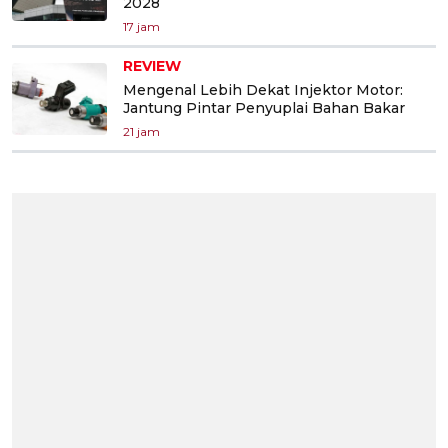
2028
17 jam
REVIEW
Mengenal Lebih Dekat Injektor Motor:
Jantung Pintar Penyuplai Bahan Bakar
21 jam