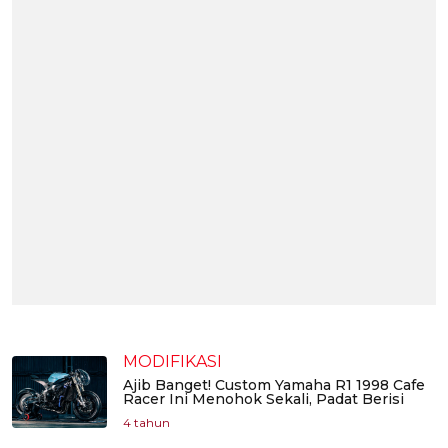
MODIFIKASI
Ajib Banget! Custom Yamaha R1 1998 Cafe
Racer Ini Menohok Sekali, Padat Berisi
4 tahun