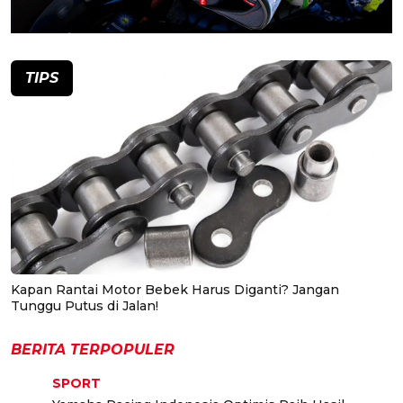
TIPS
Kapan Rantai Motor Bebek Harus Diganti? Jangan
Tunggu Putus di Jalan!
BERITA TERPOPULER
SPORT