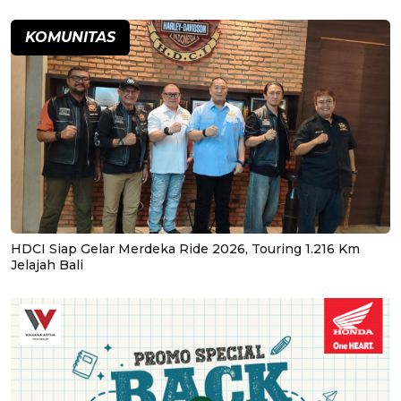
KOMUNITAS
HDCI Siap Gelar Merdeka Ride 2026, Touring 1.216 Km
Jelajah Bali