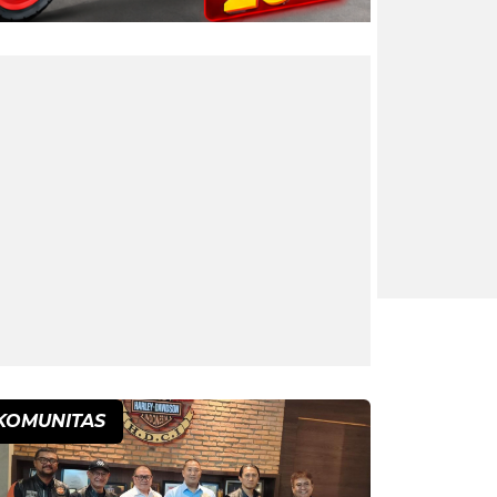
KOMUNITAS