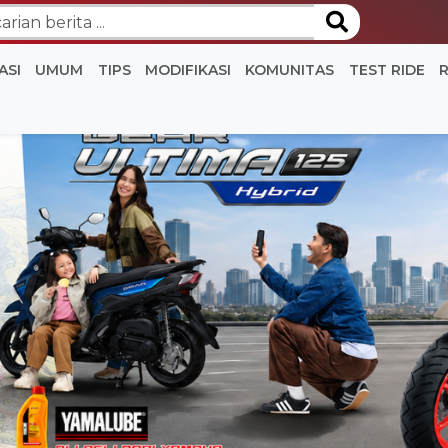
ASI
UMUM
TIPS
MODIFIKASI
KOMUNITAS
TEST RIDE