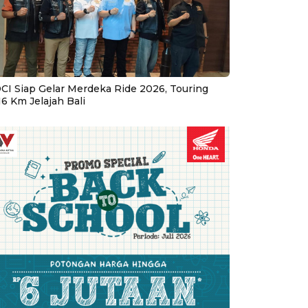
CI Siap Gelar Merdeka Ride 2026, Touring
16 Km Jelajah Bali