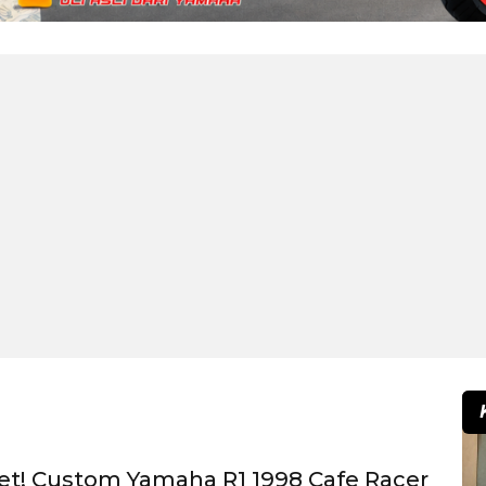
et! Custom Yamaha R1 1998 Cafe Racer