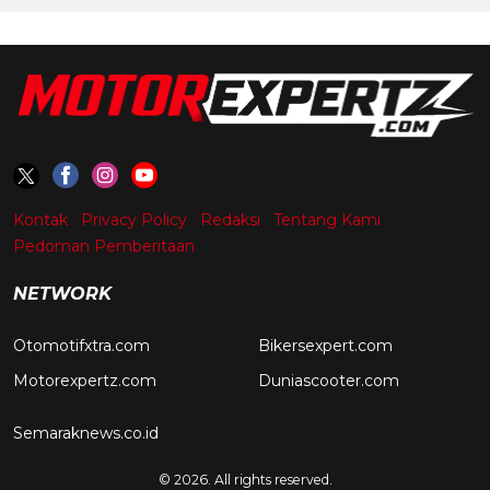
Kontak
Privacy Policy
Redaksi
Tentang Kami
Pedoman Pemberitaan
NETWORK
Otomotifxtra.com
Bikersexpert.com
Motorexpertz.com
Duniascooter.com
Semaraknews.co.id
© 2026. All rights reserved.