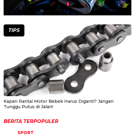
TIPS
Kapan Rantai Motor Bebek Harus Diganti? Jangan
Tunggu Putus di Jalan!
BERITA TERPOPULER
SPORT