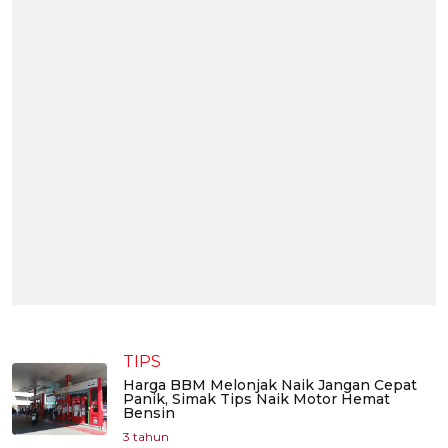
TIPS
Harga BBM Melonjak Naik Jangan Cepat
Panik, Simak Tips Naik Motor Hemat
Bensin
3 tahun