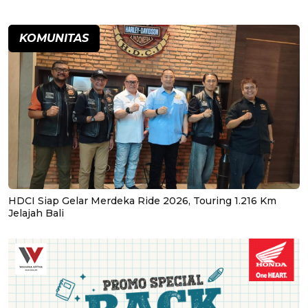
KOMUNITAS
HDCI Siap Gelar Merdeka Ride 2026, Touring 1.216 Km
Jelajah Bali