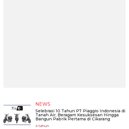
NEWS
Selebrasi 10 Tahun PT Piaggio Indonesia di
Tanah Air, Beragam Kesuksesan Hingga
Bangun Pabrik Pertama di Cikarang
4 tahun