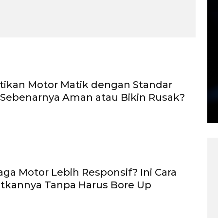
tikan Motor Matik dengan Standar
 Sebenarnya Aman atau Bikin Rusak?
aga Motor Lebih Responsif? Ini Cara
tkannya Tanpa Harus Bore Up