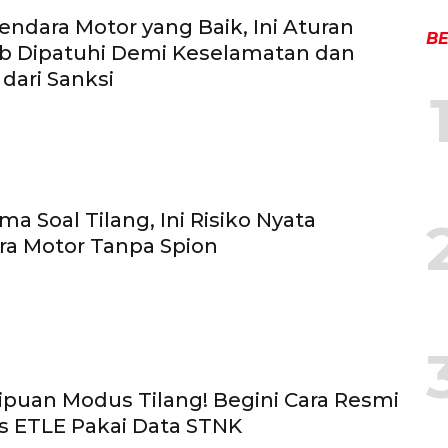
endara Motor yang Baik, Ini Aturan
BE
ib Dipatuhi Demi Keselamatan dan
 dari Sanksi
a Soal Tilang, Ini Risiko Nyata
ra Motor Tanpa Spion
puan Modus Tilang! Begini Cara Resmi
s ETLE Pakai Data STNK