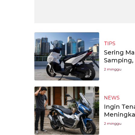
TIPS
Sering Ma
Samping,
2 minggu
NEWS
Ingin Ten
Meningka
2 minggu