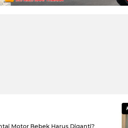
tai Motor Bebek Harus Diganti?