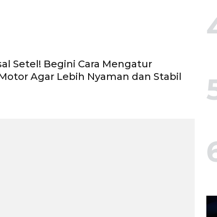
al Setel! Begini Cara Mengatur
Motor Agar Lebih Nyaman dan Stabil