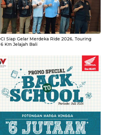
CI Siap Gelar Merdeka Ride 2026, Touring
16 Km Jelajah Bali