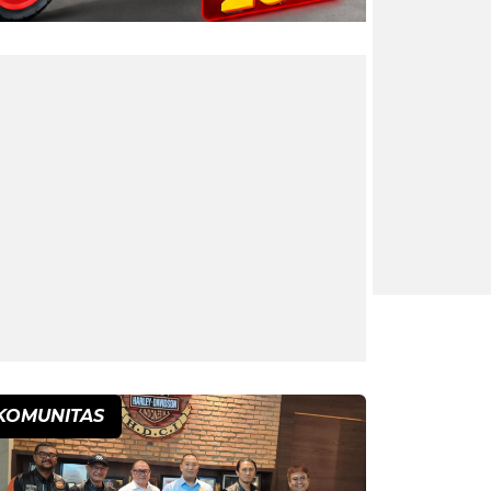
KOMUNITAS