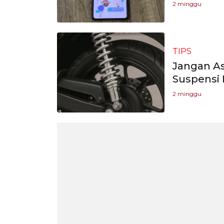
2 minggu
TIPS
Jangan As
Suspensi 
2 minggu