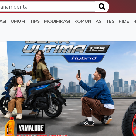
ASI
UMUM
TIPS
MODIFIKASI
KOMUNITAS
TEST RIDE