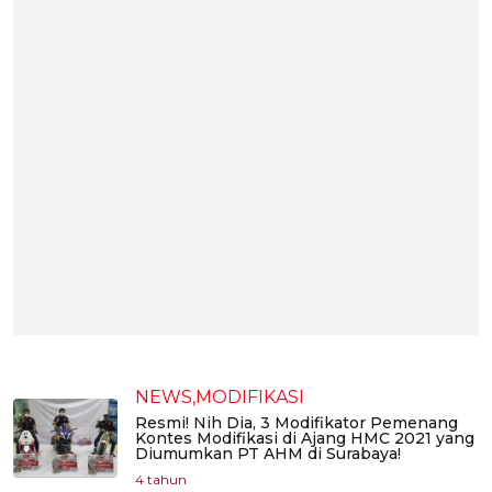
NEWS,MODIFIKASI
Resmi! Nih Dia, 3 Modifikator Pemenang
Kontes Modifikasi di Ajang HMC 2021 yang
Diumumkan PT AHM di Surabaya!
4 tahun