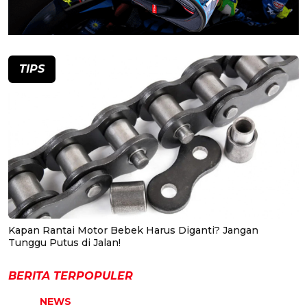
TIPS
Kapan Rantai Motor Bebek Harus Diganti? Jangan
Tunggu Putus di Jalan!
BERITA TERPOPULER
NEWS