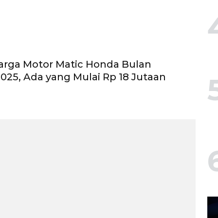
arga Motor Matic Honda Bulan
2025, Ada yang Mulai Rp 18 Jutaan