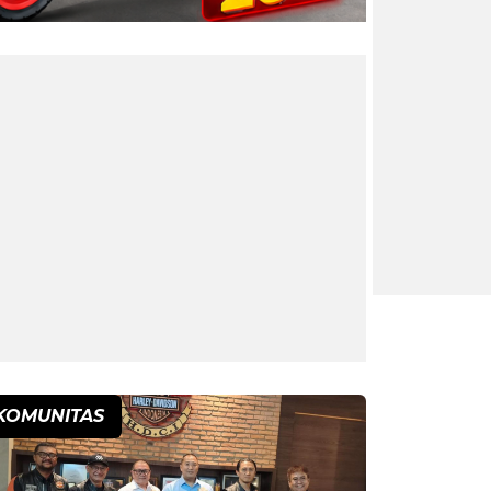
KOMUNITAS