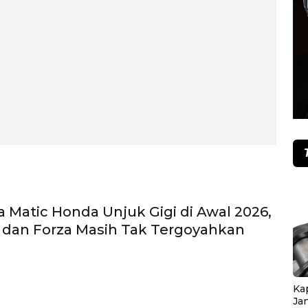
ja Matic Honda Unjuk Gigi di Awal 2026,
 dan Forza Masih Tak Tergoyahkan
Ka
Ja