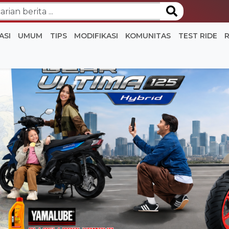
ASI
UMUM
TIPS
MODIFIKASI
KOMUNITAS
TEST RIDE