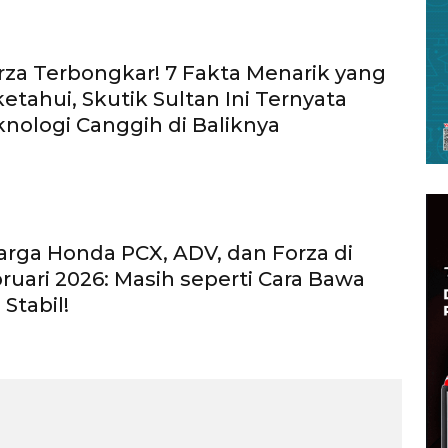
za Terbongkar! 7 Fakta Menarik yang
etahui, Skutik Sultan Ini Ternyata
nologi Canggih di Baliknya
rga Honda PCX, ADV, dan Forza di
ruari 2026: Masih seperti Cara Bawa
Stabil!