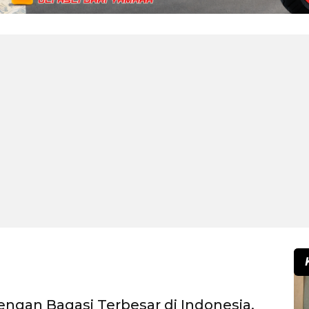
engan Bagasi Terbesar di Indonesia,