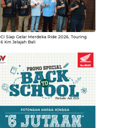
CI Siap Gelar Merdeka Ride 2026, Touring
16 Km Jelajah Bali