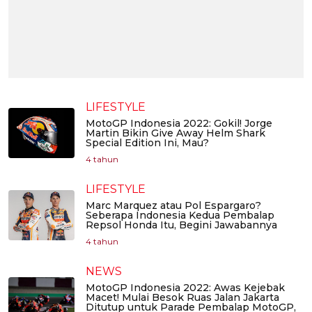
LIFESTYLE
MotoGP Indonesia 2022: Gokil! Jorge
Martin Bikin Give Away Helm Shark
Special Edition Ini, Mau?
4 tahun
LIFESTYLE
Marc Marquez atau Pol Espargaro?
Seberapa Indonesia Kedua Pembalap
Repsol Honda Itu, Begini Jawabannya
4 tahun
NEWS
MotoGP Indonesia 2022: Awas Kejebak
Macet! Mulai Besok Ruas Jalan Jakarta
Ditutup untuk Parade Pembalap MotoGP,