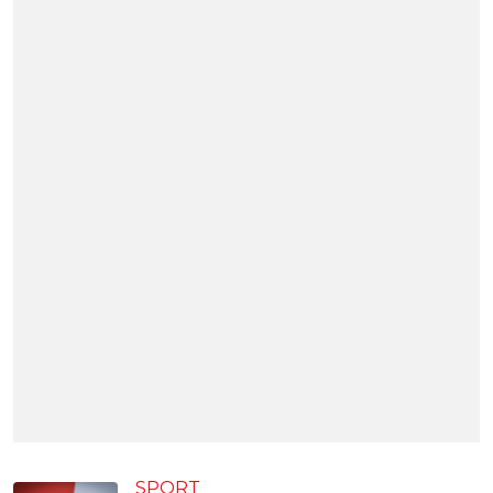
SPORT