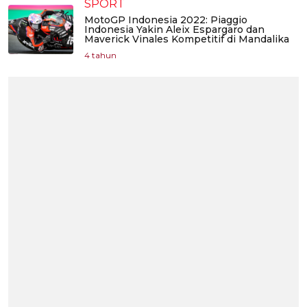
SPORT
MotoGP Indonesia 2022: Piaggio
Indonesia Yakin Aleix Espargaro dan
Maverick Vinales Kompetitif di Mandalika
4 tahun