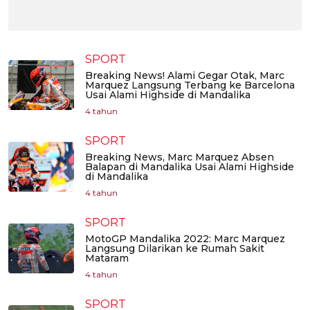
SPORT
Breaking News! Alami Gegar Otak, Marc
Marquez Langsung Terbang ke Barcelona
Usai Alami Highside di Mandalika
4 tahun
SPORT
Breaking News, Marc Marquez Absen
Balapan di Mandalika Usai Alami Highside
di Mandalika
4 tahun
SPORT
MotoGP Mandalika 2022: Marc Marquez
Langsung Dilarikan ke Rumah Sakit
Mataram
4 tahun
SPORT