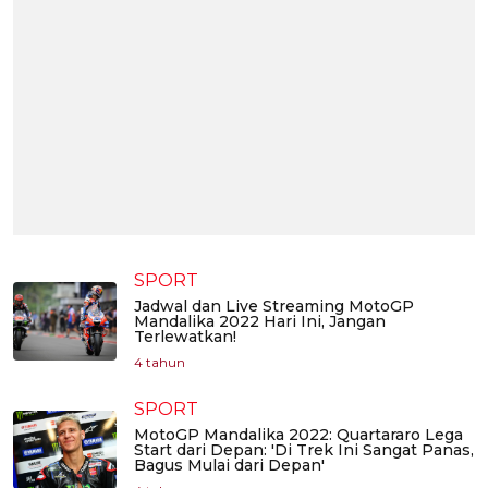
SPORT
Jadwal dan Live Streaming MotoGP
Mandalika 2022 Hari Ini, Jangan
Terlewatkan!
4 tahun
SPORT
MotoGP Mandalika 2022: Quartararo Lega
Start dari Depan: 'Di Trek Ini Sangat Panas,
Bagus Mulai dari Depan'