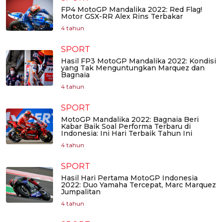
FP4 MotoGP Mandalika 2022: Red Flag!
Motor GSX-RR Alex Rins Terbakar
4 tahun
SPORT
Hasil FP3 MotoGP Mandalika 2022: Kondisi
yang Tak Menguntungkan Marquez dan
Bagnaia
4 tahun
SPORT
MotoGP Mandalika 2022: Bagnaia Beri
Kabar Baik Soal Performa Terbaru di
Indonesia: Ini Hari Terbaik Tahun Ini
4 tahun
SPORT
Hasil Hari Pertama MotoGP Indonesia
2022: Duo Yamaha Tercepat, Marc Marquez
Jumpalitan
4 tahun