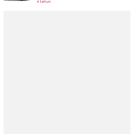
4 tahun