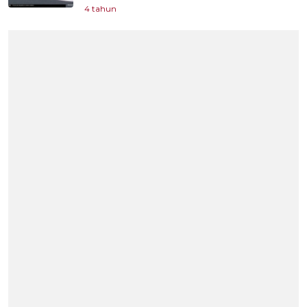
4 tahun