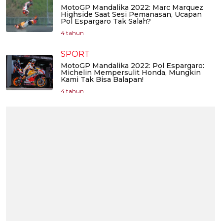
MotoGP Mandalika 2022: Marc Marquez
Highside Saat Sesi Pemanasan, Ucapan
Pol Espargaro Tak Salah?
4 tahun
SPORT
MotoGP Mandalika 2022: Pol Espargaro:
Michelin Mempersulit Honda, Mungkin
Kami Tak Bisa Balapan!
4 tahun