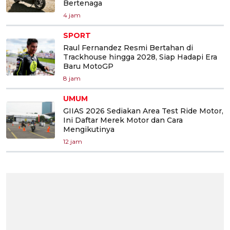
Bertenaga
4 jam
SPORT
Raul Fernandez Resmi Bertahan di
Trackhouse hingga 2028, Siap Hadapi Era
Baru MotoGP
8 jam
UMUM
GIIAS 2026 Sediakan Area Test Ride Motor,
Ini Daftar Merek Motor dan Cara
Mengikutinya
12 jam