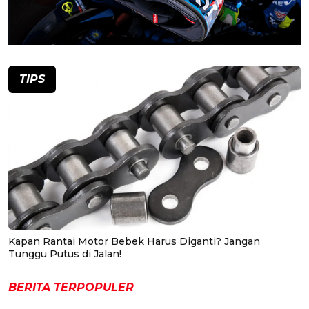
TIPS
Kapan Rantai Motor Bebek Harus Diganti? Jangan
Tunggu Putus di Jalan!
BERITA TERPOPULER