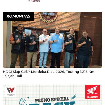
4 tahun
KOMUNITAS
HDCI Siap Gelar Merdeka Ride 2026, Touring 1.216 Km
Jelajah Bali