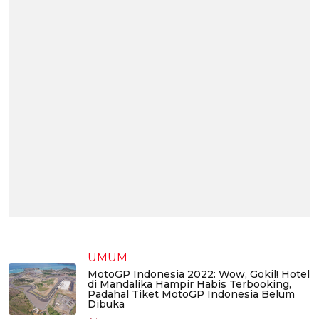
UMUM
MotoGP Indonesia 2022: Wow, Gokil! Hotel
di Mandalika Hampir Habis Terbooking,
Padahal Tiket MotoGP Indonesia Belum
Dibuka