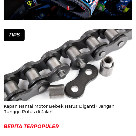
TIPS
Kapan Rantai Motor Bebek Harus Diganti? Jangan
Tunggu Putus di Jalan!
BERITA TERPOPULER