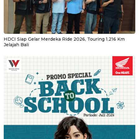
HDCI Siap Gelar Merdeka Ride 2026, Touring 1.216 Km
Jelajah Bali