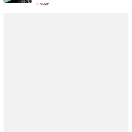
4 bulan