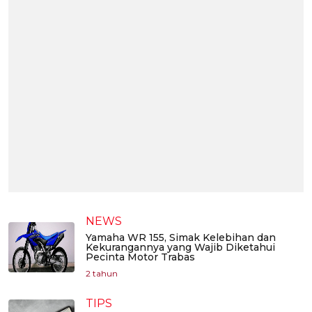
NEWS
Yamaha WR 155, Simak Kelebihan dan
Kekurangannya yang Wajib Diketahui
Pecinta Motor Trabas
2 tahun
TIPS