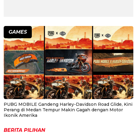
GAMES
PUBG MOBILE Gandeng Harley-Davidson Road Glide, Kini
Perang di Medan Tempur Makin Gagah dengan Motor
Ikonik Amerika
BERITA PILIHAN