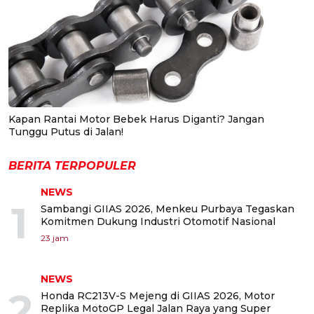
Kapan Rantai Motor Bebek Harus Diganti? Jangan
Tunggu Putus di Jalan!
BERITA TERPOPULER
NEWS
1
Sambangi GIIAS 2026, Menkeu Purbaya Tegaskan
Komitmen Dukung Industri Otomotif Nasional
23 jam
NEWS
2
Honda RC213V-S Mejeng di GIIAS 2026, Motor
Replika MotoGP Legal Jalan Raya yang Super