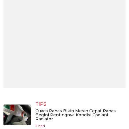
TIPS
Cuaca Panas Bikin Mesin Cepat Panas,
Begini Pentingnya Kondisi Coolant
Radiator
2 hari