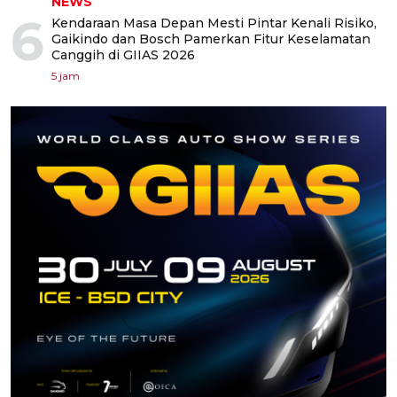
NEWS
6
Kendaraan Masa Depan Mesti Pintar Kenali Risiko,
Gaikindo dan Bosch Pamerkan Fitur Keselamatan
Canggih di GIIAS 2026
5 jam