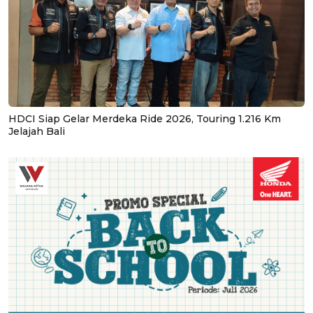
HDCI Siap Gelar Merdeka Ride 2026, Touring 1.216 Km
Jelajah Bali