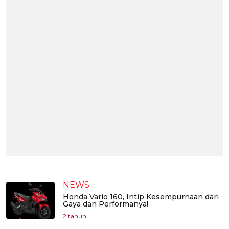
NEWS
Honda Vario 160, Intip Kesempurnaan dari
Gaya dan Performanya!
2 tahun