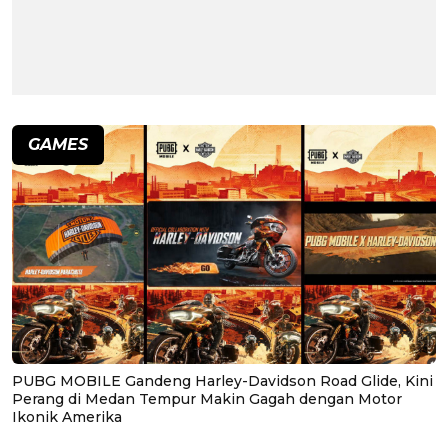
GAMES
PUBG MOBILE Gandeng Harley-Davidson Road Glide, Kini
Perang di Medan Tempur Makin Gagah dengan Motor
Ikonik Amerika