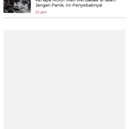
Jangan Panik, Ini Penyebabnya!
22 jam