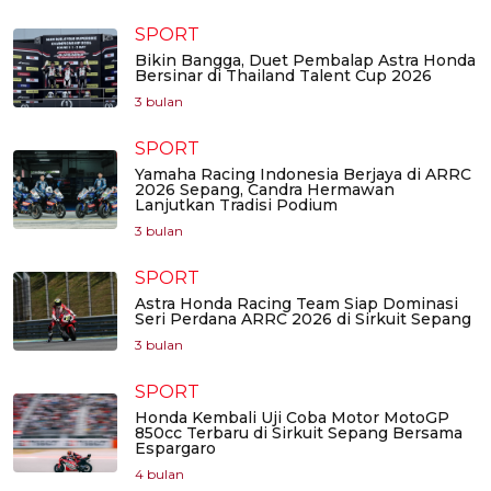
SPORT
Bikin Bangga, Duet Pembalap Astra Honda
Bersinar di Thailand Talent Cup 2026
3 bulan
SPORT
Yamaha Racing Indonesia Berjaya di ARRC
2026 Sepang, Candra Hermawan
Lanjutkan Tradisi Podium
3 bulan
SPORT
Astra Honda Racing Team Siap Dominasi
Seri Perdana ARRC 2026 di Sirkuit Sepang
3 bulan
SPORT
Honda Kembali Uji Coba Motor MotoGP
850cc Terbaru di Sirkuit Sepang Bersama
Espargaro
4 bulan