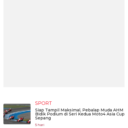
SPORT
Siap Tampil Maksimal, Pebalap Muda AHM
Bidik Podium di Seri Kedua Moto4 Asia Cup
Sepang
5 hari