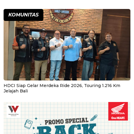
KOMUNITAS
HDCI Siap Gelar Merdeka Ride 2026, Touring 1.216 Km
Jelajah Bali