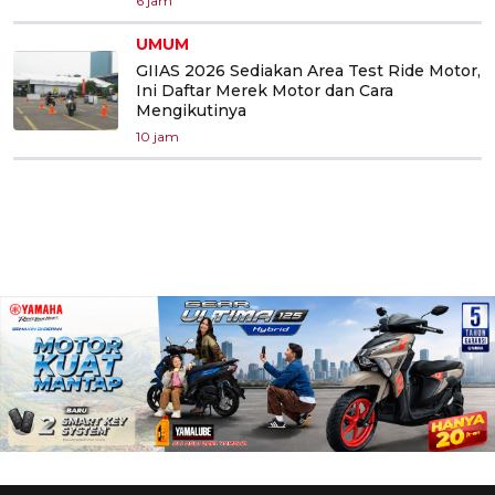
6 jam
UMUM
GIIAS 2026 Sediakan Area Test Ride Motor,
Ini Daftar Merek Motor dan Cara
Mengikutinya
10 jam