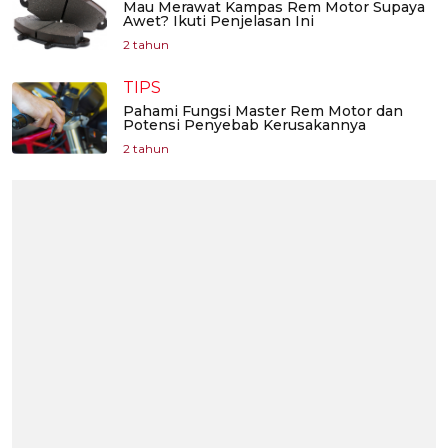
Mau Merawat Kampas Rem Motor Supaya
Awet? Ikuti Penjelasan Ini
2 tahun
TIPS
Pahami Fungsi Master Rem Motor dan
Potensi Penyebab Kerusakannya
2 tahun