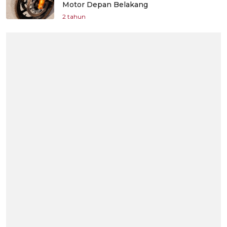
Motor Depan Belakang
2 tahun