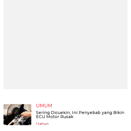
UMUM
Sering Dicuekin, Ini Penyebab yang Bikin
ECU Motor Rusak
1 tahun