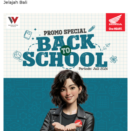
Jelajah Bali