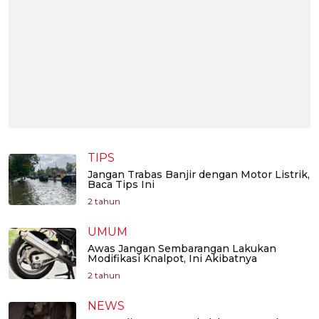
TIPS
Jangan Trabas Banjir dengan Motor Listrik,
Baca Tips Ini
2 tahun
UMUM
Awas Jangan Sembarangan Lakukan
Modifikasi Knalpot, Ini Akibatnya
2 tahun
NEWS