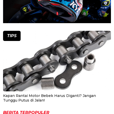
TIPS
Kapan Rantai Motor Bebek Harus Diganti? Jangan
Tunggu Putus di Jalan!
BERITA TERPOPULER