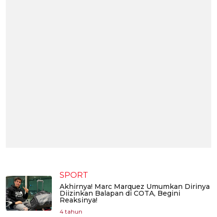
SPORT
Akhirnya! Marc Marquez Umumkan Dirinya
Diizinkan Balapan di COTA, Begini
Reaksinya!
4 tahun