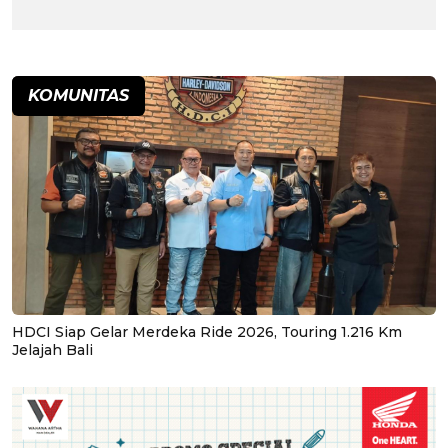
KOMUNITAS
HDCI Siap Gelar Merdeka Ride 2026, Touring 1.216 Km
Jelajah Bali