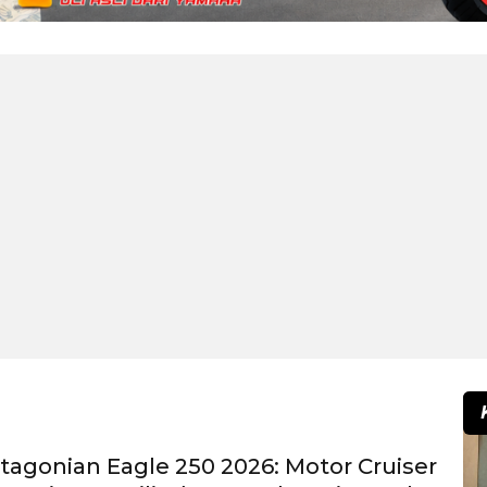
atagonian Eagle 250 2026: Motor Cruiser