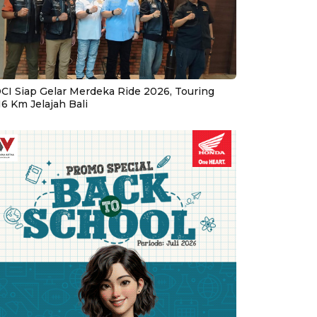
CI Siap Gelar Merdeka Ride 2026, Touring
16 Km Jelajah Bali