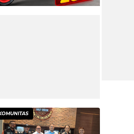
KOMUNITAS