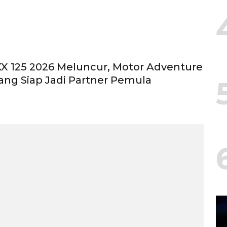
KX 125 2026 Meluncur, Motor Adventure
ang Siap Jadi Partner Pemula