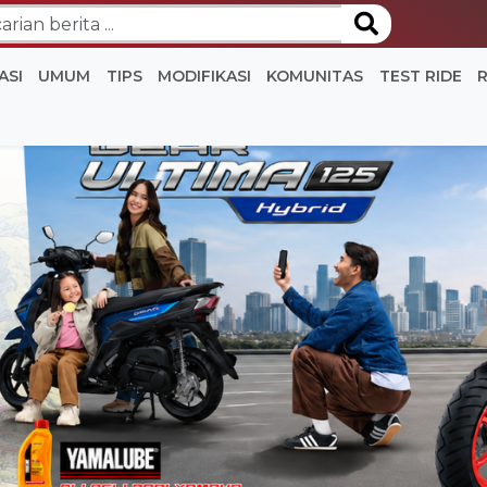
ASI
UMUM
TIPS
MODIFIKASI
KOMUNITAS
TEST RIDE