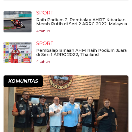
SPORT
Raih Podium 2, Pembalap AHRT Kibarkan
Merah Putih di Seri 2 ARRC 2022, Malaysia
4 tahun
SPORT
Pembalap Binaan AHM Raih Podium Juara
di Seri 1 ARRC 2022, Thailand
4 tahun
KOMUNITAS