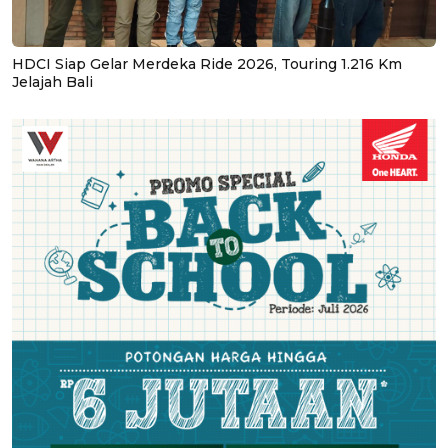
HDCI Siap Gelar Merdeka Ride 2026, Touring 1.216 Km
Jelajah Bali