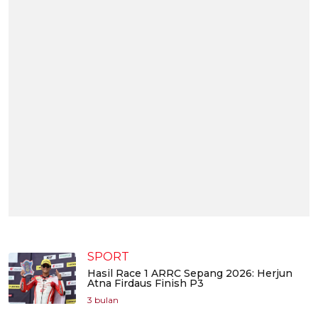
SPORT
Hasil Race 1 ARRC Sepang 2026: Herjun
Atna Firdaus Finish P3
3 bulan