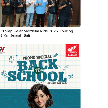
CI Siap Gelar Merdeka Ride 2026, Touring
16 Km Jelajah Bali