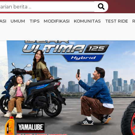
ASI
UMUM
TIPS
MODIFIKASI
KOMUNITAS
TEST RIDE