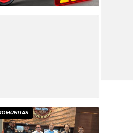
KOMUNITAS