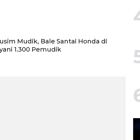
sim Mudik, Bale Santai Honda di
yani 1.300 Pemudik