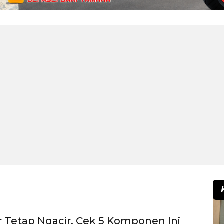
r Tetap Ngacir, Cek 5 Komponen Ini