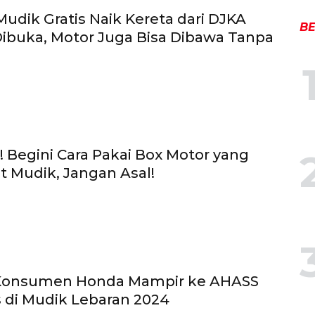
udik Gratis Naik Kereta dari DJKA
BE
ibuka, Motor Juga Bisa Dibawa Tanpa
t! Begini Cara Pakai Box Motor yang
 Mudik, Jangan Asal!
Konsumen Honda Mampir ke AHASS
s di Mudik Lebaran 2024