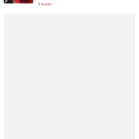
3 bulan