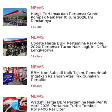
NEWS
Harga Pertamax dan Pertamax Green
Kompak Naik Per 10 Juni 2026, Ini
Rinciannya
1 bulan
NEWS
Update Harga BBM Pertamina Per 4 Mei
2026: Pertamax Turbo Naik Lagi, Ini Daftar
Lengkapnya
3 bulan
NEWS
BBM Non Subsidi Naik Tajam, Pemerintah
Ingatkan Kalangan Atas Tak Gunakan
Pertalite
3 bulan
NEWS
Waduh! Harga BBM Pertamina Naik Per 18
April 2026, Pertamax Turbo Tembus
Rp19.400 Per Liter