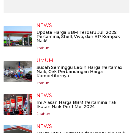
NEWS
Update Harga BBM Terbaru Juli 2025:
Pertamina, Shell, Vivo, dan BP Kompak
Naik!
1 tahun
UMUM
Sudah Seminggu Lebih Harga Pertamax
Naik, Cek Perbandingan Harga
Kompetitornya
1 tahun
NEWS
Ini Alasan Harga BBM Pertamina Tak
Ikutan Naik Per 1 Mei 2024
2 tahun
NEWS