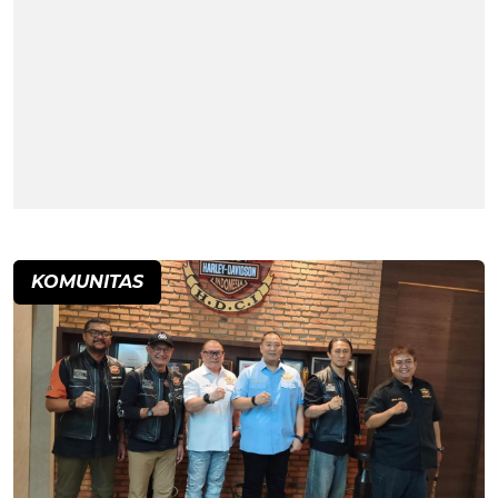
KOMUNITAS