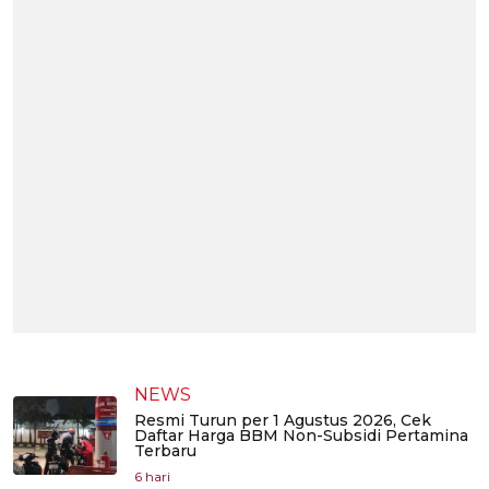
NEWS
Resmi Turun per 1 Agustus 2026, Cek
Daftar Harga BBM Non-Subsidi Pertamina
Terbaru
6 hari