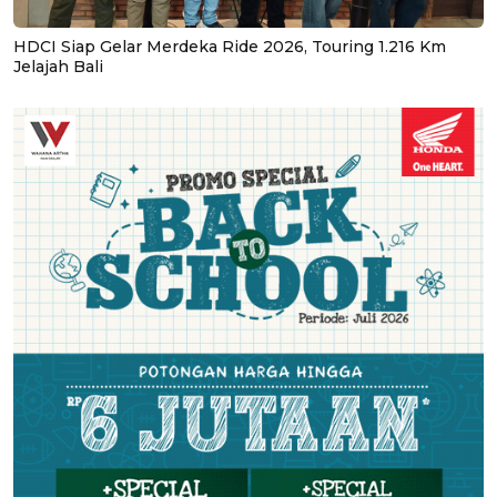
HDCI Siap Gelar Merdeka Ride 2026, Touring 1.216 Km
Jelajah Bali