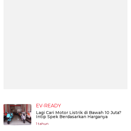
EV-READY
Lagi Cari Motor Listrik di Bawah 10 Juta?
Intip Spek Berdasarkan Harganya
1 tahun