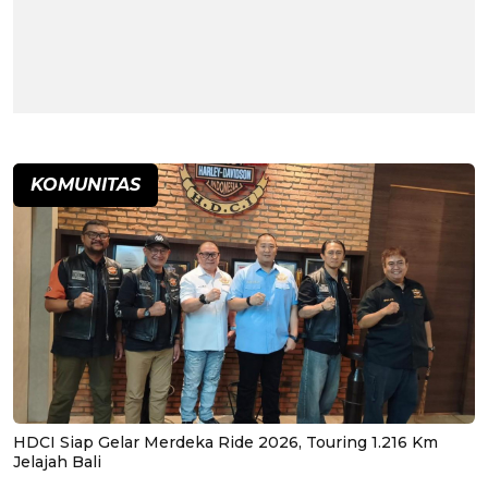
KOMUNITAS
HDCI Siap Gelar Merdeka Ride 2026, Touring 1.216 Km
Jelajah Bali