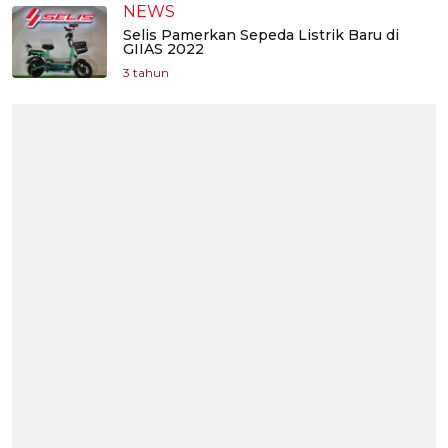
NEWS
Selis Pamerkan Sepeda Listrik Baru di
GIIAS 2022
3 tahun