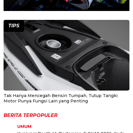
TIPS
Tak Hanya Mencegah Bensin Tumpah, Tutup Tangki
Motor Punya Fungsi Lain yang Penting
BERITA TERPOPULER
UMUM