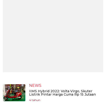
NEWS
IIMS Hybrid 2022: Volta Virgo, Skuter
Listrik Pintar Harga Cuma Rp 15 Jutaan
4 tahun