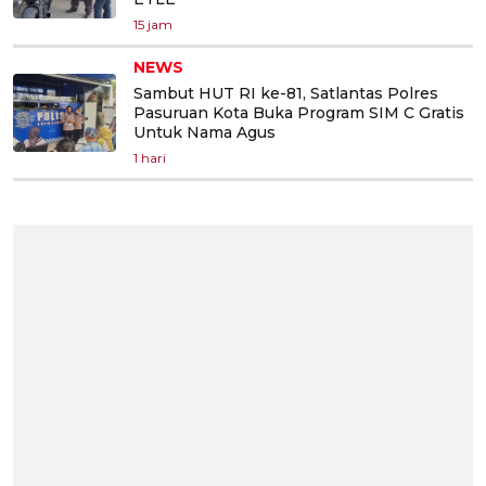
15 jam
NEWS
Sambut HUT RI ke-81, Satlantas Polres
Pasuruan Kota Buka Program SIM C Gratis
Untuk Nama Agus
1 hari