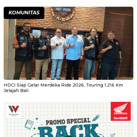
KOMUNITAS
HDCI Siap Gelar Merdeka Ride 2026, Touring 1.216 Km
Jelajah Bali