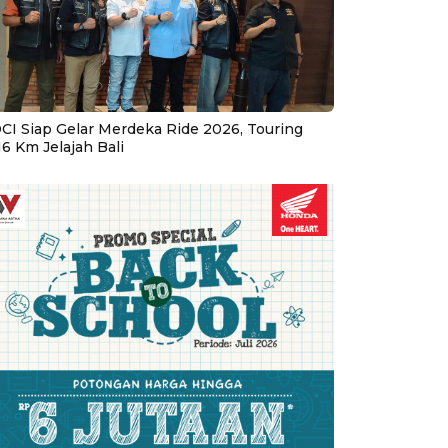
CI Siap Gelar Merdeka Ride 2026, Touring
16 Km Jelajah Bali