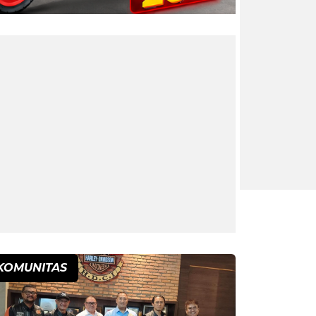
KOMUNITAS