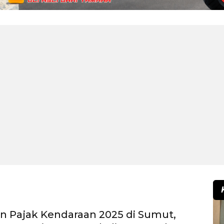
 Pajak Kendaraan 2025 di Sumut,