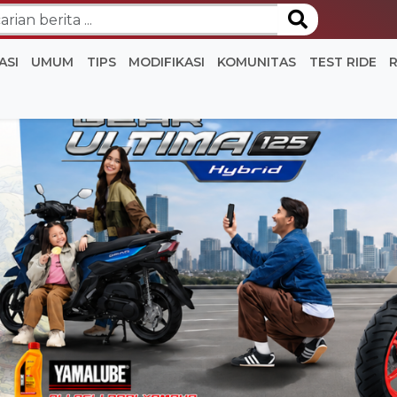
ASI
UMUM
TIPS
MODIFIKASI
KOMUNITAS
TEST RIDE