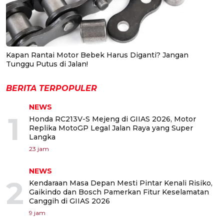
Kapan Rantai Motor Bebek Harus Diganti? Jangan
Tunggu Putus di Jalan!
BERITA TERPOPULER
NEWS
1
Honda RC213V-S Mejeng di GIIAS 2026, Motor
Replika MotoGP Legal Jalan Raya yang Super
Langka
23 jam
NEWS
2
Kendaraan Masa Depan Mesti Pintar Kenali Risiko,
Gaikindo dan Bosch Pamerkan Fitur Keselamatan
Canggih di GIIAS 2026
9 jam