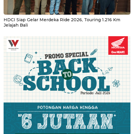
HDCI Siap Gelar Merdeka Ride 2026, Touring 1.216 Km
Jelajah Bali