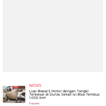
NEWS
Luar Biasa! 5 Motor dengan Tangki
Terbesar di Dunia, Sekali Isi Bisa Tembus
1.000 Km!
9 bulan