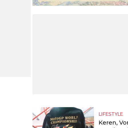
LIFESTYLE
Keren, Vo