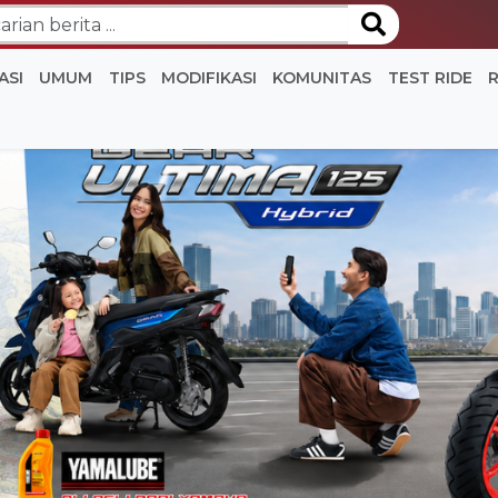
ASI
UMUM
TIPS
MODIFIKASI
KOMUNITAS
TEST RIDE