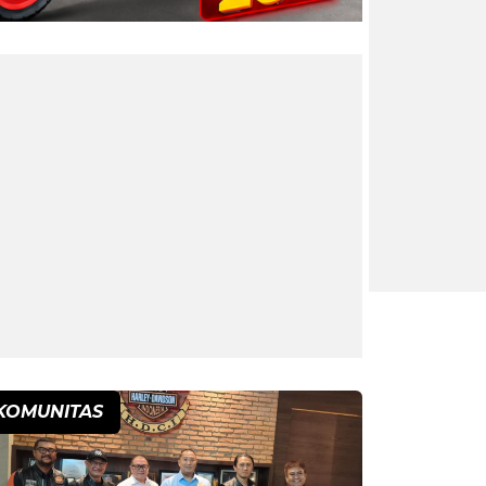
KOMUNITAS