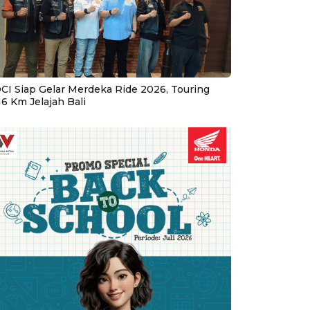
CI Siap Gelar Merdeka Ride 2026, Touring
16 Km Jelajah Bali