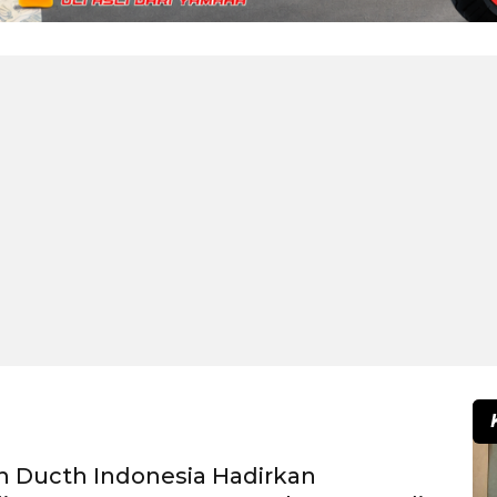
n Ducth Indonesia Hadirkan