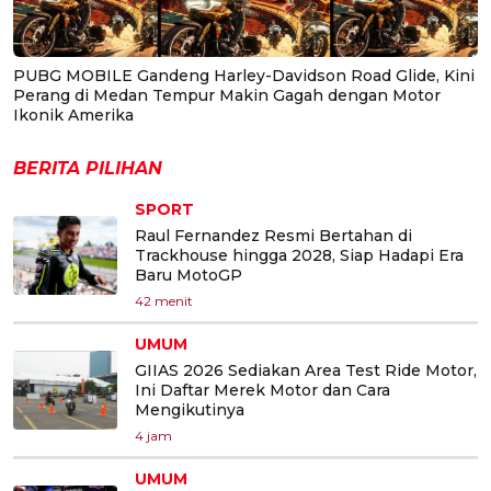
PUBG MOBILE Gandeng Harley-Davidson Road Glide, Kini
Perang di Medan Tempur Makin Gagah dengan Motor
Ikonik Amerika
BERITA PILIHAN
SPORT
Raul Fernandez Resmi Bertahan di
Trackhouse hingga 2028, Siap Hadapi Era
Baru MotoGP
42 menit
UMUM
GIIAS 2026 Sediakan Area Test Ride Motor,
Ini Daftar Merek Motor dan Cara
Mengikutinya
4 jam
UMUM