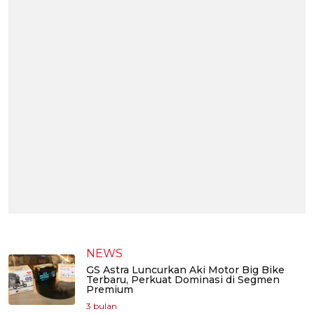
NEWS
GS Astra Luncurkan Aki Motor Big Bike
Terbaru, Perkuat Dominasi di Segmen
Premium
3 bulan