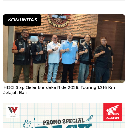
KOMUNITAS
HDCI Siap Gelar Merdeka Ride 2026, Touring 1.216 Km
Jelajah Bali