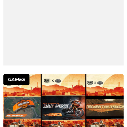
GAMES