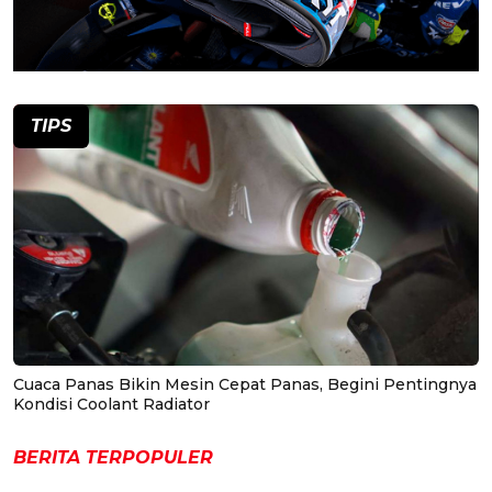
TIPS
Cuaca Panas Bikin Mesin Cepat Panas, Begini Pentingnya
Kondisi Coolant Radiator
BERITA TERPOPULER