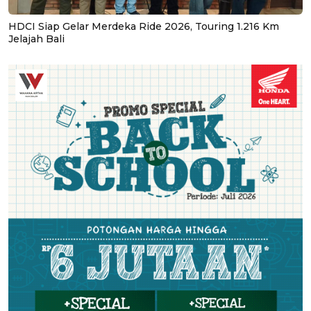
HDCI Siap Gelar Merdeka Ride 2026, Touring 1.216 Km
Jelajah Bali