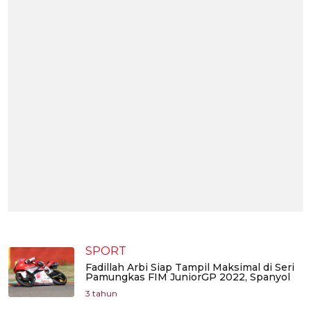
SPORT
Fadillah Arbi Siap Tampil Maksimal di Seri
Pamungkas FIM JuniorGP 2022, Spanyol
3 tahun