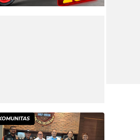
KOMUNITAS