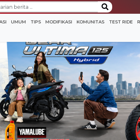
ASI
UMUM
TIPS
MODIFIKASI
KOMUNITAS
TEST RIDE