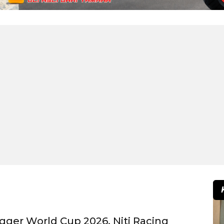
gger World Cup 2026, Niti Racing