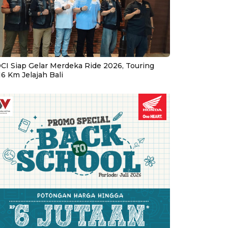
CI Siap Gelar Merdeka Ride 2026, Touring
16 Km Jelajah Bali