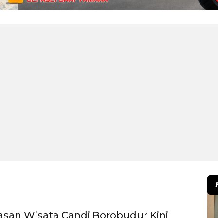
asan Wisata Candi Borobudur Kini