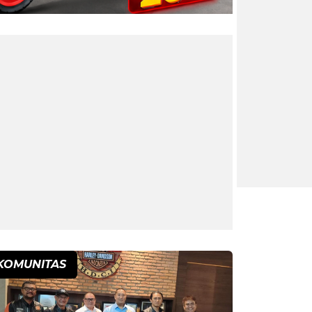
KOMUNITAS