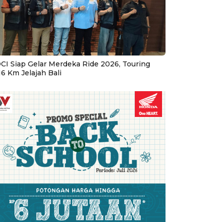
CI Siap Gelar Merdeka Ride 2026, Touring
16 Km Jelajah Bali