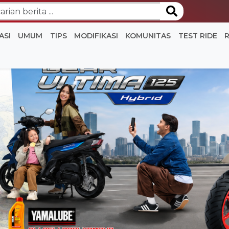
ASI
UMUM
TIPS
MODIFIKASI
KOMUNITAS
TEST RIDE