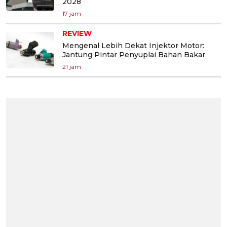
2028
17 jam
REVIEW
Mengenal Lebih Dekat Injektor Motor:
Jantung Pintar Penyuplai Bahan Bakar
21 jam