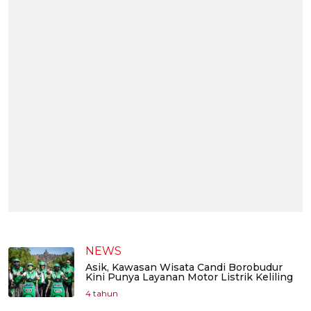
NEWS
Asik, Kawasan Wisata Candi Borobudur
Kini Punya Layanan Motor Listrik Keliling
4 tahun