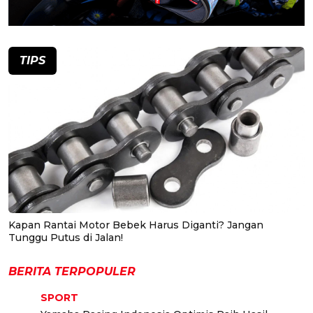
TIPS
Kapan Rantai Motor Bebek Harus Diganti? Jangan
Tunggu Putus di Jalan!
BERITA TERPOPULER
SPORT