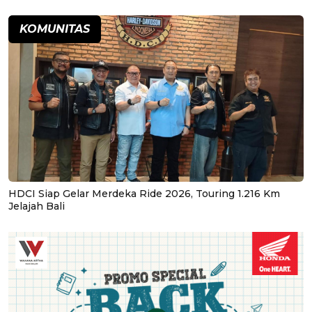
KOMUNITAS
HDCI Siap Gelar Merdeka Ride 2026, Touring 1.216 Km
Jelajah Bali