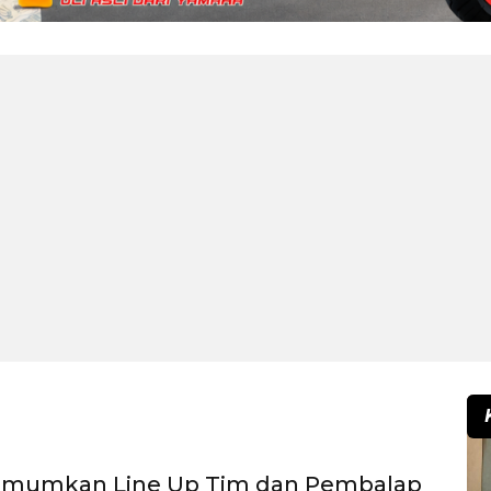
mumkan Line Up Tim dan Pembalap