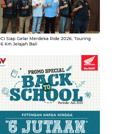
CI Siap Gelar Merdeka Ride 2026, Touring
16 Km Jelajah Bali