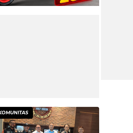
KOMUNITAS