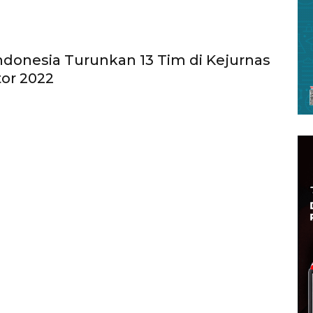
donesia Turunkan 13 Tim di Kejurnas
or 2022