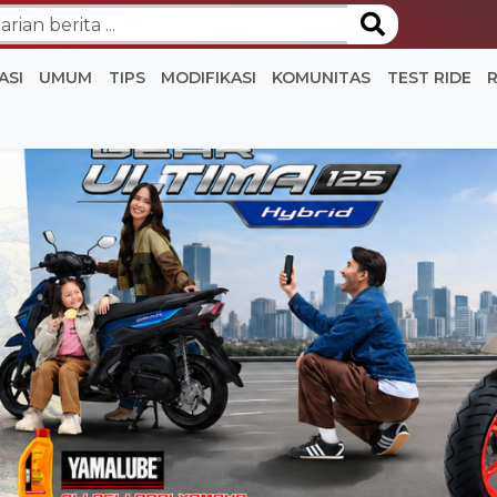
ASI
UMUM
TIPS
MODIFIKASI
KOMUNITAS
TEST RIDE