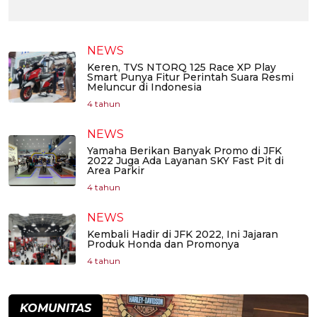
NEWS
Keren, TVS NTORQ 125 Race XP Play
Smart Punya Fitur Perintah Suara Resmi
Meluncur di Indonesia
4 tahun
NEWS
Yamaha Berikan Banyak Promo di JFK
2022 Juga Ada Layanan SKY Fast Pit di
Area Parkir
4 tahun
NEWS
Kembali Hadir di JFK 2022, Ini Jajaran
Produk Honda dan Promonya
4 tahun
KOMUNITAS