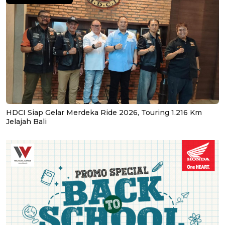
HDCI Siap Gelar Merdeka Ride 2026, Touring 1.216 Km
Jelajah Bali