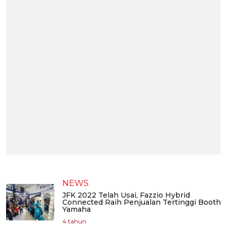
NEWS
JFK 2022 Telah Usai, Fazzio Hybrid
Connected Raih Penjualan Tertinggi Booth
Yamaha
4 tahun