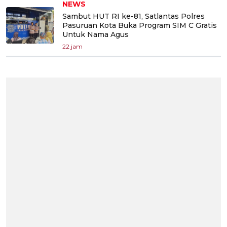
NEWS
Sambut HUT RI ke-81, Satlantas Polres
Pasuruan Kota Buka Program SIM C Gratis
Untuk Nama Agus
22 jam