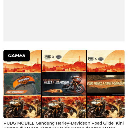
GAMES
PUBG MOBILE Gandeng Harley-Davidson Road Glide, Kini