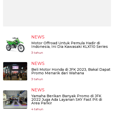
NEWS
Motor Offroad Untuk Pemula Hadir di
Indonesia, Ini Dia Kawasaki KLX110 Series
3 tahun
NEWS
Beli Motor Honda di JFK 2023, Bakal Dapat
Promo Menarik dari Wahana
3 tahun
NEWS
Yamaha Berikan Banyak Promo di JFK
2022 Juga Ada Layanan SKY Fast Pit di
Area Parkir
4 tahun