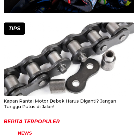
TIPS
Kapan Rantai Motor Bebek Harus Diganti? Jangan
Tunggu Putus di Jalan!
BERITA TERPOPULER
NEWS