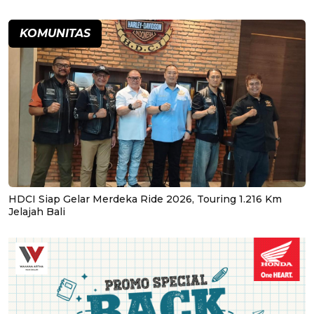
KOMUNITAS
HDCI Siap Gelar Merdeka Ride 2026, Touring 1.216 Km
Jelajah Bali