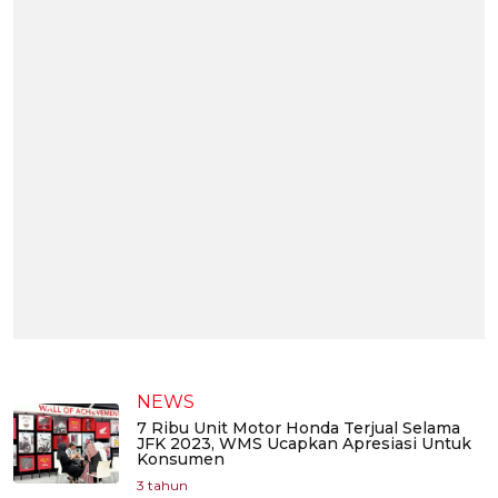
NEWS
7 Ribu Unit Motor Honda Terjual Selama
JFK 2023, WMS Ucapkan Apresiasi Untuk
Konsumen
3 tahun