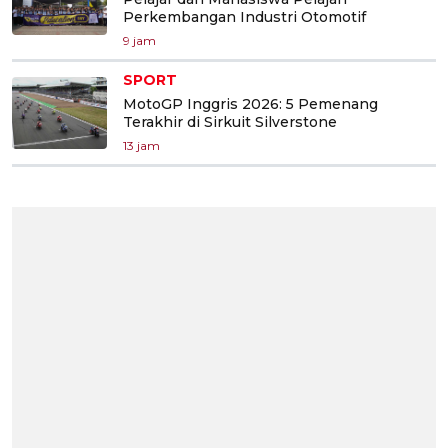
Perkembangan Industri Otomotif
9 jam
SPORT
MotoGP Inggris 2026: 5 Pemenang
Terakhir di Sirkuit Silverstone
13 jam