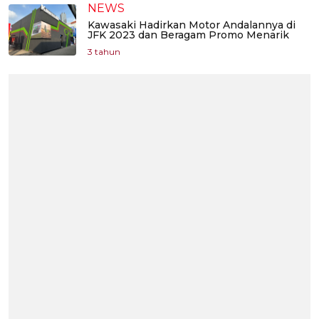
NEWS
Kawasaki Hadirkan Motor Andalannya di
JFK 2023 dan Beragam Promo Menarik
3 tahun