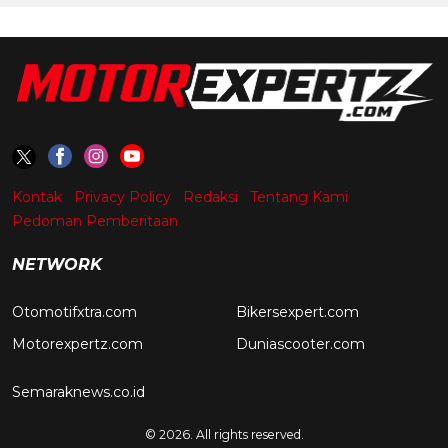
Kontak
Privacy Policy
Redaksi
Tentang Kami
Pedoman Pemberitaan
NETWORK
Otomotifxtra.com
Bikersexpert.com
Motorexpertz.com
Duniascooter.com
Semaraknews.co.id
© 2026. All rights reserved.