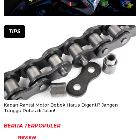
TIPS
Kapan Rantai Motor Bebek Harus Diganti? Jangan
Tunggu Putus di Jalan!
BERITA TERPOPULER
REVIEW