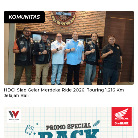
KOMUNITAS
HDCI Siap Gelar Merdeka Ride 2026, Touring 1.216 Km
Jelajah Bali