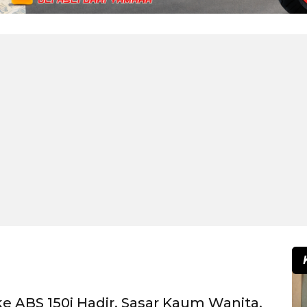
e ABS 150i Hadir, Sasar Kaum Wanita,