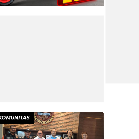
KOMUNITAS