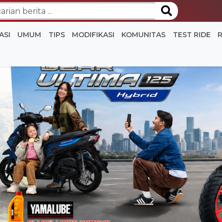
ASI
UMUM
TIPS
MODIFIKASI
KOMUNITAS
TEST RIDE