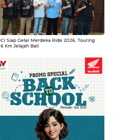
CI Siap Gelar Merdeka Ride 2026, Touring
16 Km Jelajah Bali