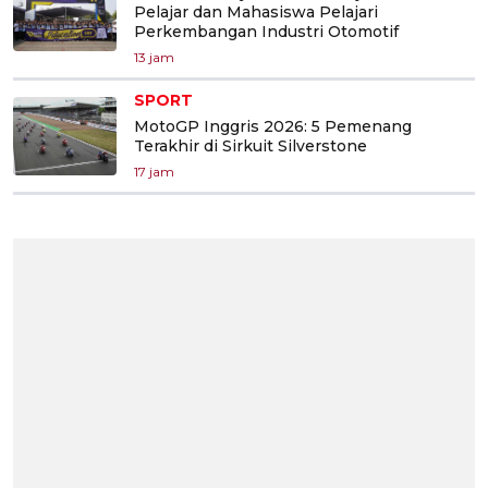
Pelajar dan Mahasiswa Pelajari
Perkembangan Industri Otomotif
13 jam
SPORT
MotoGP Inggris 2026: 5 Pemenang
Terakhir di Sirkuit Silverstone
17 jam