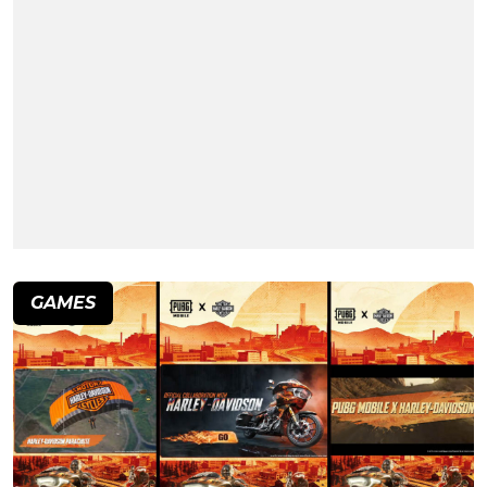
GAMES