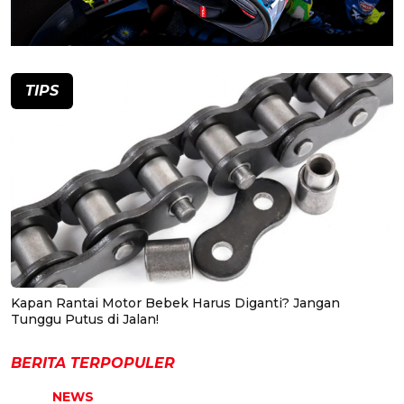
TIPS
Kapan Rantai Motor Bebek Harus Diganti? Jangan
Tunggu Putus di Jalan!
BERITA TERPOPULER
NEWS