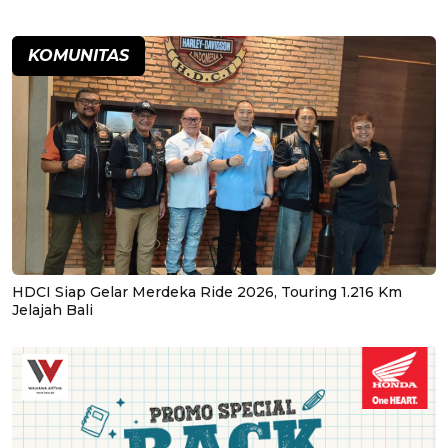
KOMUNITAS
HDCI Siap Gelar Merdeka Ride 2026, Touring 1.216 Km
Jelajah Bali