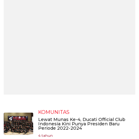
KOMUNITAS
Lewat Munas Ke-4, Ducati Official Club
Indonesia Kini Punya Presiden Baru
Periode 2022-2024
4 tahun