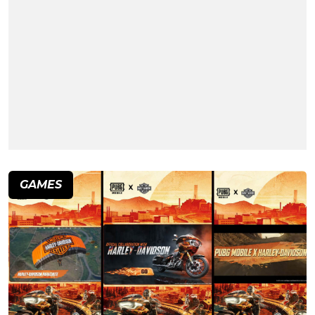
GAMES