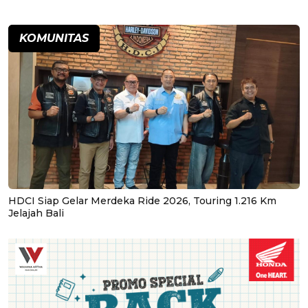
KOMUNITAS
HDCI Siap Gelar Merdeka Ride 2026, Touring 1.216 Km
Jelajah Bali