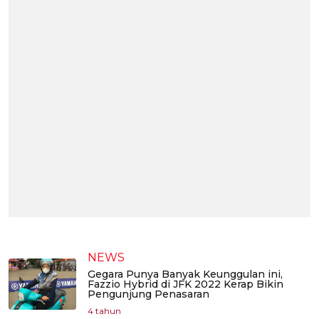
NEWS
Gegara Punya Banyak Keunggulan ini,
Fazzio Hybrid di JFK 2022 Kerap Bikin
Pengunjung Penasaran
4 tahun