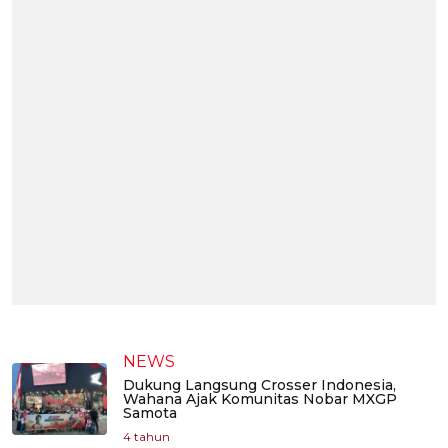
NEWS
Dukung Langsung Crosser Indonesia,
Wahana Ajak Komunitas Nobar MXGP
Samota
4 tahun