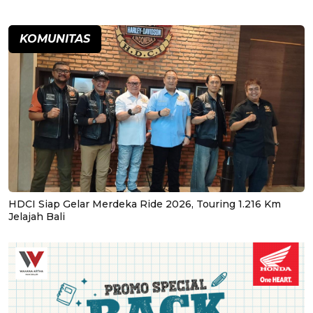
KOMUNITAS
HDCI Siap Gelar Merdeka Ride 2026, Touring 1.216 Km
Jelajah Bali