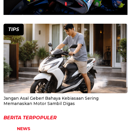
TIPS
Jangan Asal Geber! Bahaya Kebiasaan Sering
Memanaskan Motor Sambil Digas
BERITA TERPOPULER
NEWS