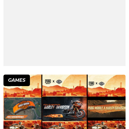
GAMES