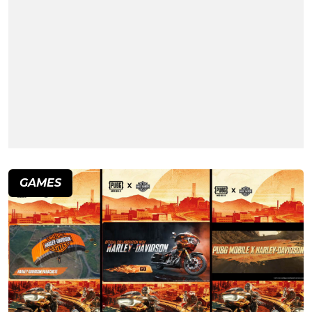
GAMES