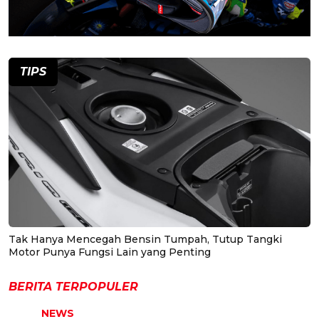
TIPS
Tak Hanya Mencegah Bensin Tumpah, Tutup Tangki
Motor Punya Fungsi Lain yang Penting
BERITA TERPOPULER
NEWS