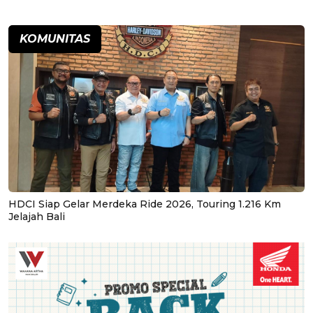
KOMUNITAS
HDCI Siap Gelar Merdeka Ride 2026, Touring 1.216 Km
Jelajah Bali