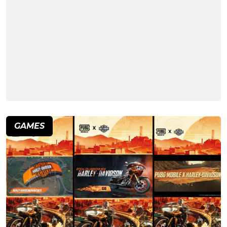
GAMES