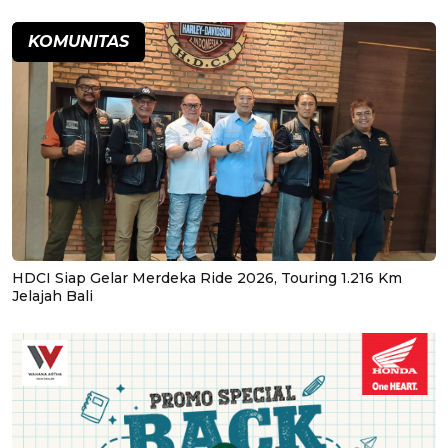
KOMUNITAS
HDCI Siap Gelar Merdeka Ride 2026, Touring 1.216 Km
Jelajah Bali