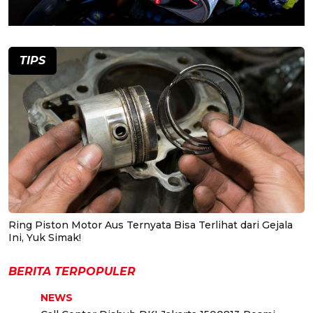
TIPS
Ring Piston Motor Aus Ternyata Bisa Terlihat dari Gejala
Ini, Yuk Simak!
BERITA TERPOPULER
NEWS