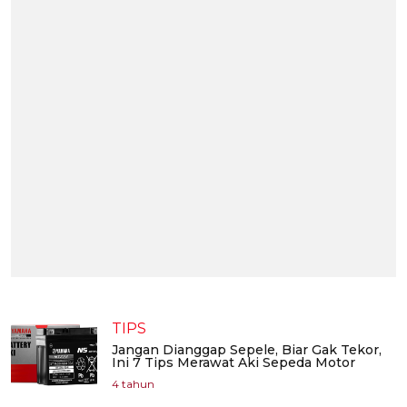
TIPS
Jangan Dianggap Sepele, Biar Gak Tekor,
Ini 7 Tips Merawat Aki Sepeda Motor
4 tahun