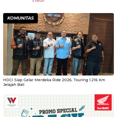
4 tahun
KOMUNITAS
HDCI Siap Gelar Merdeka Ride 2026, Touring 1.216 Km
Jelajah Bali