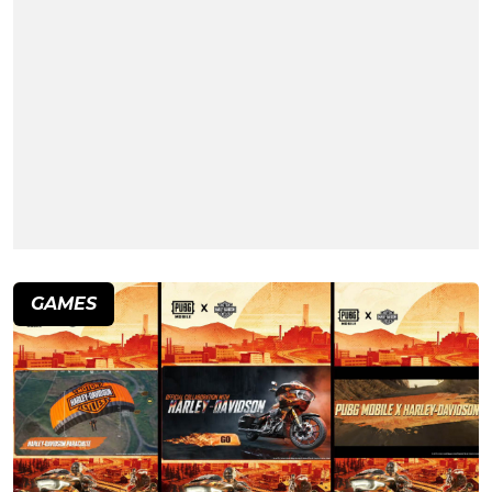
GAMES