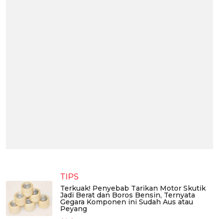
TIPS
Terkuak! Penyebab Tarikan Motor Skutik
Jadi Berat dan Boros Bensin, Ternyata
Gegara Komponen ini Sudah Aus atau
Peyang