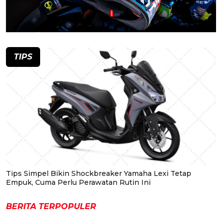
TIPS
Tips Simpel Bikin Shockbreaker Yamaha Lexi Tetap
Empuk, Cuma Perlu Perawatan Rutin Ini
BERITA TERPOPULER