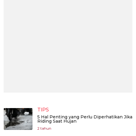
TIPS
5 Hal Penting yang Perlu Diperhatikan Jika
Riding Saat Hujan
2 tahun