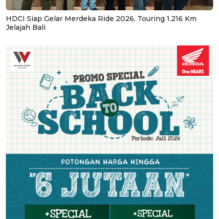
HDCI Siap Gelar Merdeka Ride 2026, Touring 1.216 Km
Jelajah Bali