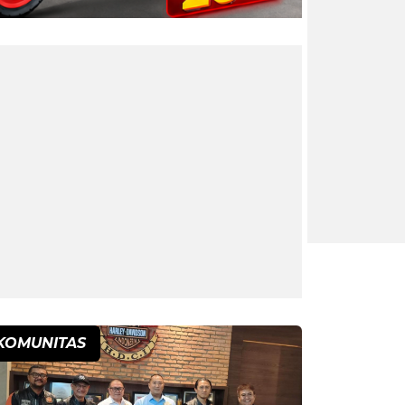
KOMUNITAS