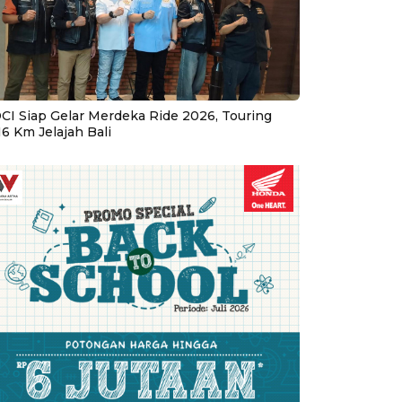
CI Siap Gelar Merdeka Ride 2026, Touring
16 Km Jelajah Bali