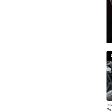
Bik
Pe