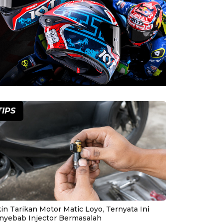
TIPS
in Tarikan Motor Matic Loyo, Ternyata Ini
nyebab Injector Bermasalah