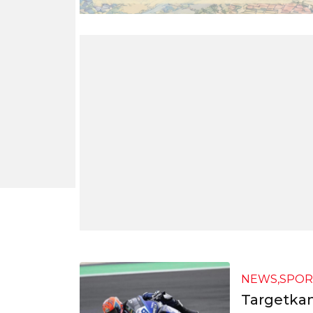
NEWS,SPOR
Targetkan