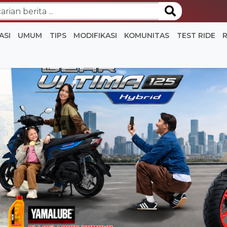
ASI
UMUM
TIPS
MODIFIKASI
KOMUNITAS
TEST RIDE