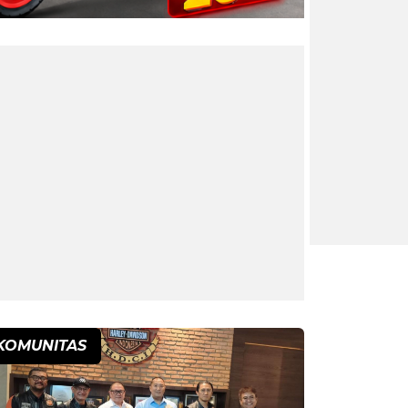
KOMUNITAS