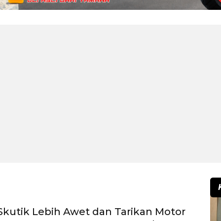
kutik Lebih Awet dan Tarikan Motor