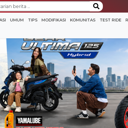
ASI
UMUM
TIPS
MODIFIKASI
KOMUNITAS
TEST RIDE