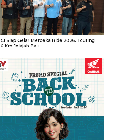
CI Siap Gelar Merdeka Ride 2026, Touring
16 Km Jelajah Bali