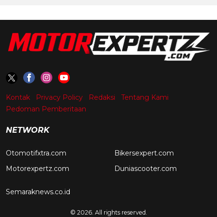
Kontak
Privacy Policy
Redaksi
Tentang Kami
Pedoman Pemberitaan
NETWORK
Otomotifxtra.com
Bikersexpert.com
Motorexpertz.com
Duniascooter.com
Semaraknews.co.id
© 2026. All rights reserved.