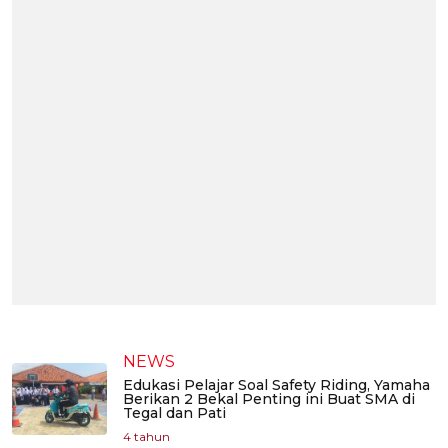
NEWS
Edukasi Pelajar Soal Safety Riding, Yamaha
Berikan 2 Bekal Penting ini Buat SMA di
Tegal dan Pati
4 tahun