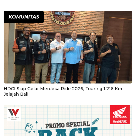
KOMUNITAS
HDCI Siap Gelar Merdeka Ride 2026, Touring 1.216 Km
Jelajah Bali