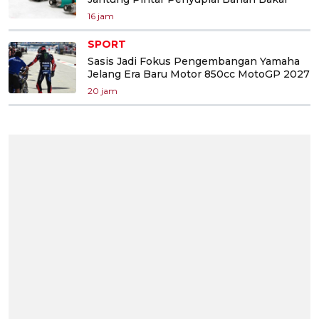
16 jam
SPORT
Sasis Jadi Fokus Pengembangan Yamaha
Jelang Era Baru Motor 850cc MotoGP 2027
20 jam