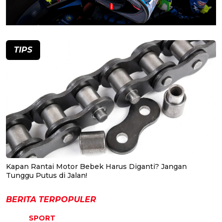
TIPS
Kapan Rantai Motor Bebek Harus Diganti? Jangan
Tunggu Putus di Jalan!
BERITA TERPOPULER
SPORT