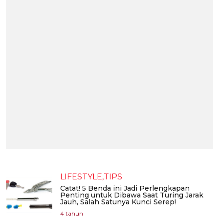
LIFESTYLE,TIPS
Catat! 5 Benda ini Jadi Perlengkapan
Penting untuk Dibawa Saat Turing Jarak
Jauh, Salah Satunya Kunci Serep!
4 tahun