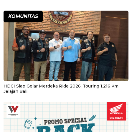
KOMUNITAS
HDCI Siap Gelar Merdeka Ride 2026, Touring 1.216 Km
Jelajah Bali