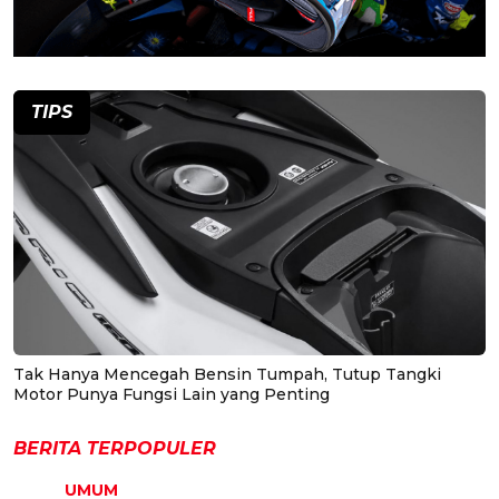
TIPS
Tak Hanya Mencegah Bensin Tumpah, Tutup Tangki
Motor Punya Fungsi Lain yang Penting
BERITA TERPOPULER
UMUM